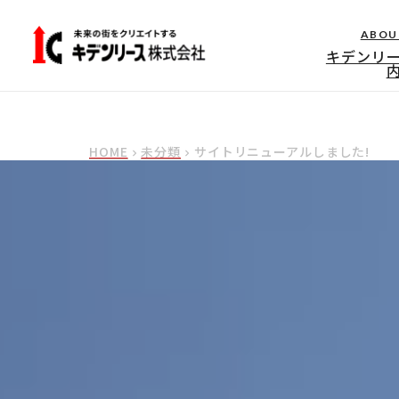
ABOU
キデンリ
HOME
未分類
サイトリニューアルしました!